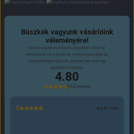
marketplace partner