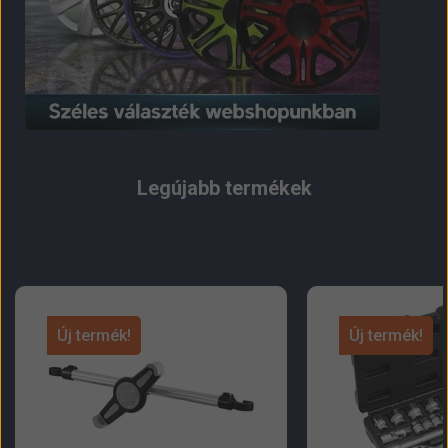
Legújabb termékek
Új termék!
Új termék!